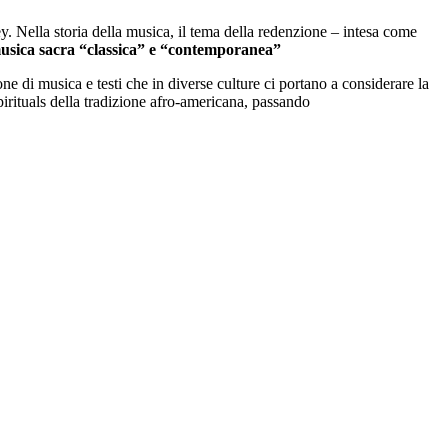
y. Nella storia della musica, il tema della redenzione – intesa come
usica sacra “classica” e “contemporanea”
e di musica e testi che in diverse culture ci portano a considerare la
irituals della tradizione afro-americana, passando