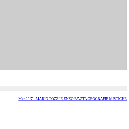
Mer 29/7 - MARIO TOZZI E ENZO FAVATA GEOGRAFIE MISTICHE