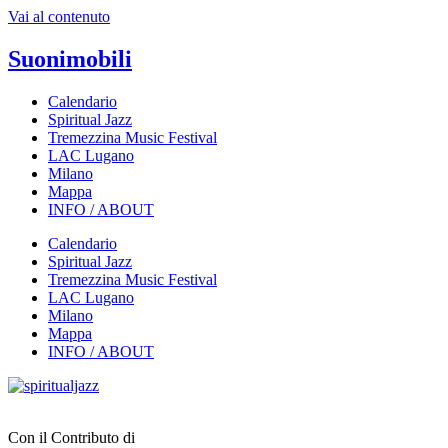
Vai al contenuto
Suonimobili
Calendario
Spiritual Jazz
Tremezzina Music Festival
LAC Lugano
Milano
Mappa
INFO / ABOUT
Calendario
Spiritual Jazz
Tremezzina Music Festival
LAC Lugano
Milano
Mappa
INFO / ABOUT
Con il Contributo di