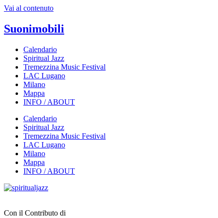
Vai al contenuto
Suonimobili
Calendario
Spiritual Jazz
Tremezzina Music Festival
LAC Lugano
Milano
Mappa
INFO / ABOUT
Calendario
Spiritual Jazz
Tremezzina Music Festival
LAC Lugano
Milano
Mappa
INFO / ABOUT
Con il Contributo di