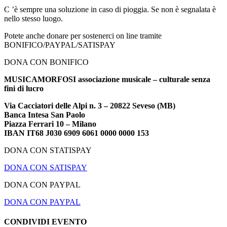
C ’è sempre una soluzione in caso di pioggia. Se non è segnalata è
nello stesso luogo.
Potete anche donare per sostenerci on line tramite
BONIFICO/PAYPAL/SATISPAY
DONA CON BONIFICO
MUSICAMORFOSI associazione musicale – culturale senza
fini di lucro
Via Cacciatori delle Alpi n. 3 – 20822 Seveso (MB)
Banca Intesa San Paolo
Piazza Ferrari 10 – Milano
IBAN IT68 J030 6909 6061 0000 0000 153
DONA CON STATISPAY
DONA CON SATISPAY
DONA CON PAYPAL
DONA CON PAYPAL
CONDIVIDI EVENTO