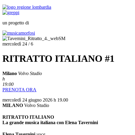
un progetto di
mercoledì 24 / 6
RITRATTO ITALIANO #1
Milano
Volvo Studio
h
19:00
PRENOTA ORA
mercoledì 24 giugno 2026 h 19.00
MILANO
Volvo Studio
RITRATTO ITALIANO
La grande musica italiana con Elena Tavernini
Elena Tavernini
voce