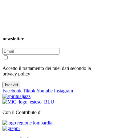
newsletter
Accetto il trattamento dei miei dati secondo la
privacy policy
Facebook
Tiktok
Youtube
Instagram
Con il Contributo di