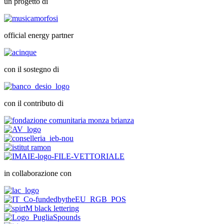
un progetto di
official energy partner
con il sostegno di
con il contributo di
in collaborazione con